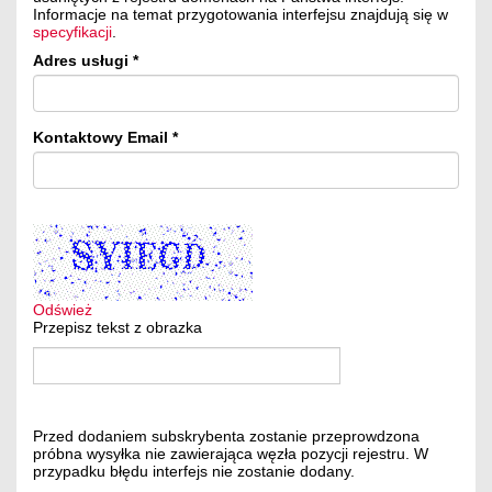
Informacje na temat przygotowania interfejsu znajdują się w
specyfikacji
.
Adres usługi
Kontaktowy Email
Odśwież
Przepisz tekst z obrazka
Przed dodaniem subskrybenta zostanie przeprowdzona
próbna wysyłka nie zawierająca węzła pozycji rejestru. W
przypadku błędu interfejs nie zostanie dodany.